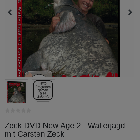
Zeck DVD New Age 2 - Wallerjagd
mit Carsten Zeck