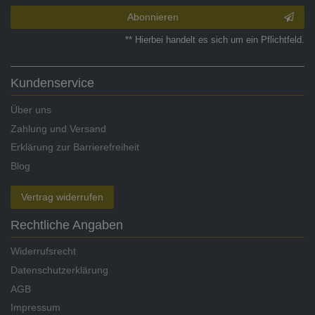
Abonnieren
** Hierbei handelt es sich um ein Pflichtfeld.
Kundenservice
Über uns
Zahlung und Versand
Erklärung zur Barrierefreiheit
Blog
Vertrag widerrufen
Rechtliche Angaben
Widerrufsrecht
Datenschutzerklärung
AGB
Impressum