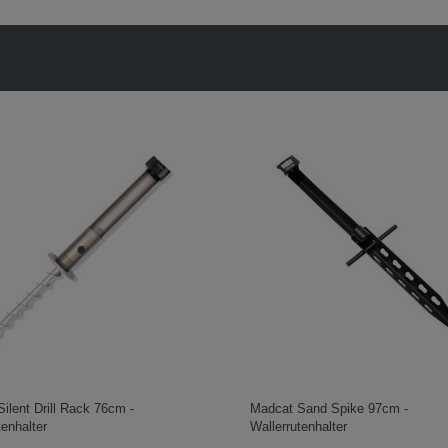
Silent Drill Rack 76cm -
Madcat Sand Spike 97cm -
tenhalter
Wallerrutenhalter