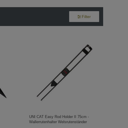
Filter
UNI CAT Easy Rod Holder II 75cm -
Wallerrutenhalter Welsrutenständer