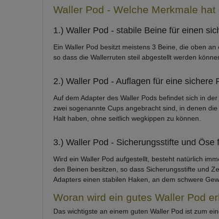
Waller Pod - Welche Merkmale hat 
1.) Waller Pod - stabile Beine für einen si
Ein Waller Pod besitzt meistens 3 Beine, die oben a
so dass die Wallerruten steil abgestellt werden können
2.) Waller Pod - Auflagen für eine sichere
Auf dem Adapter des Waller Pods befindet sich in der
zwei sogenannte Cups angebracht sind, in denen die 
Halt haben, ohne seitlich wegkippen zu können.
3.) Waller Pod - Sicherungsstifte und Öse
Wird ein Waller Pod aufgestellt, besteht natürlich im
den Beinen besitzen, so dass Sicherungsstifte und Ze
Adapters einen stabilen Haken, an dem schwere Gewi
Woran wird ein gutes Waller Pod e
Das wichtigste an einem guten Waller Pod ist zum ein