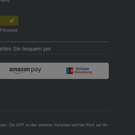
ligung
Pflichtfeld.
ahlen Sie bequem per
reis. Die UVP zu den weiteren Varianten wird bei Klick auf die