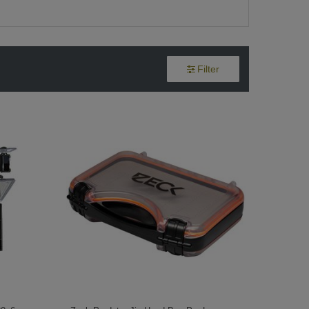
Filter