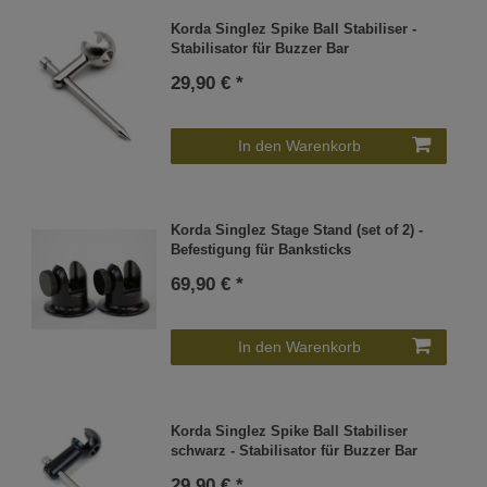
Korda Singlez Spike Ball Stabiliser -
Stabilisator für Buzzer Bar
29,90 € *
In den Warenkorb
Korda Singlez Stage Stand (set of 2) -
Befestigung für Banksticks
69,90 € *
In den Warenkorb
Korda Singlez Spike Ball Stabiliser
schwarz - Stabilisator für Buzzer Bar
29,90 € *