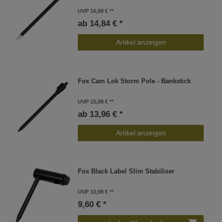
UVP 16,99 €
ab 14,84 € *
Artikel anzeigen
Fox Cam Lok Storm Pole - Bankstick
UVP 15,99 €
ab 13,96 € *
Artikel anzeigen
Fox Black Label Slim Stabiliser
UVP 10,99 €
9,60 € *