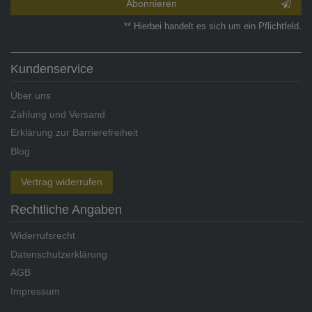
Abonnieren
** Hierbei handelt es sich um ein Pflichtfeld.
Kundenservice
Über uns
Zahlung und Versand
Erklärung zur Barrierefreiheit
Blog
Vertrag widerrufen
Rechtliche Angaben
Widerrufsrecht
Datenschutzerklärung
AGB
Impressum