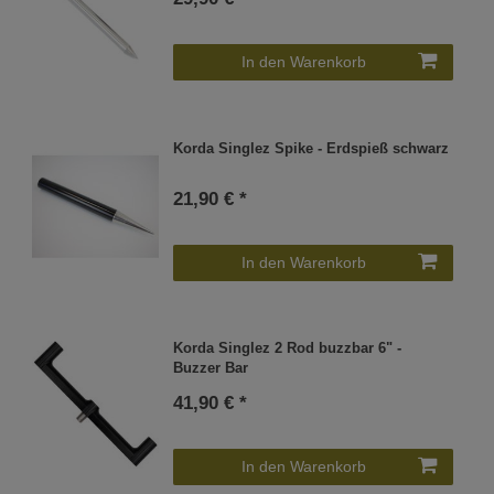
In den Warenkorb
Korda Singlez Spike - Erdspieß schwarz
21,90 € *
In den Warenkorb
Korda Singlez 2 Rod buzzbar 6" -
Buzzer Bar
41,90 € *
In den Warenkorb