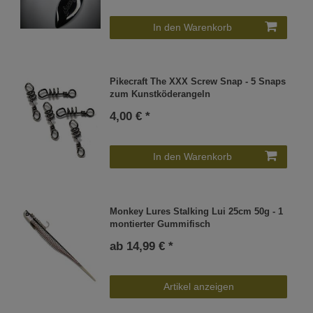
In den Warenkorb
Pikecraft The XXX Screw Snap - 5 Snaps
zum Kunstköderangeln
4,00 € *
In den Warenkorb
Monkey Lures Stalking Lui 25cm 50g - 1
montierter Gummifisch
ab 14,99 € *
Artikel anzeigen