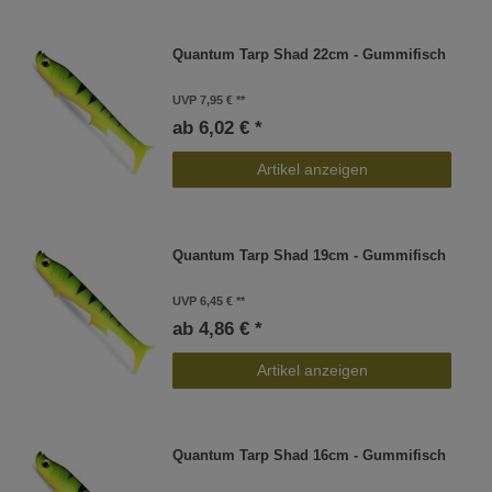
Quantum Tarp Shad 22cm - Gummifisch
UVP 7,95 €
ab 6,02 € *
Artikel anzeigen
Quantum Tarp Shad 19cm - Gummifisch
UVP 6,45 €
ab 4,86 € *
Artikel anzeigen
Quantum Tarp Shad 16cm - Gummifisch