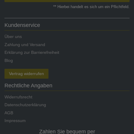
** Hierbei handelt es sich um ein Pflichtfeld.
Kundenservice
Über uns
Zahlung und Versand
Erklärung zur Barrierefreiheit
Blog
Vertrag widerrufen
Rechtliche Angaben
Widerrufsrecht
Datenschutzerklärung
AGB
Impressum
Zahlen Sie bequem per