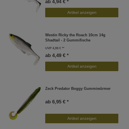
ab 4,94 € *
Artikel anzeigen
Westin Ricky the Roach 10cm 14g
Shadtail - 2 Gummifische
UVP 4,99 €
ab 4,49 € *
Artikel anzeigen
Zeck Predator Boggy Gummiwürmer
ab 6,95 € *
Artikel anzeigen