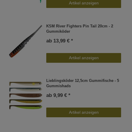
Artikel anzeigen
KSM River Fighters Pin Tail 20cm - 2
Gummiköder
ab 13,99 € *
Artikel anzeigen
Lieblingsköder 12,5cm Gummifische - 5
Gummishads
ab 9,99 € *
Artikel anzeigen