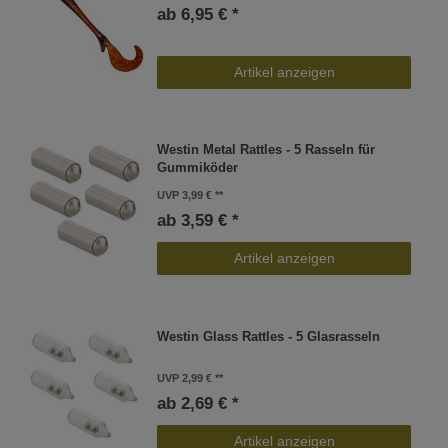
ab 6,95 € *
Artikel anzeigen
Westin Metal Rattles - 5 Rasseln für
Gummiköder
UVP 3,99 €
ab 3,59 € *
Artikel anzeigen
Westin Glass Rattles - 5 Glasrasseln
UVP 2,99 €
ab 2,69 € *
Artikel anzeigen