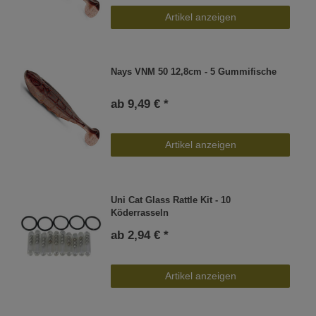
Artikel anzeigen
Nays VNM 50 12,8cm - 5 Gummifische
ab 9,49 € *
Artikel anzeigen
Uni Cat Glass Rattle Kit - 10
Köderrasseln
ab 2,94 € *
Artikel anzeigen