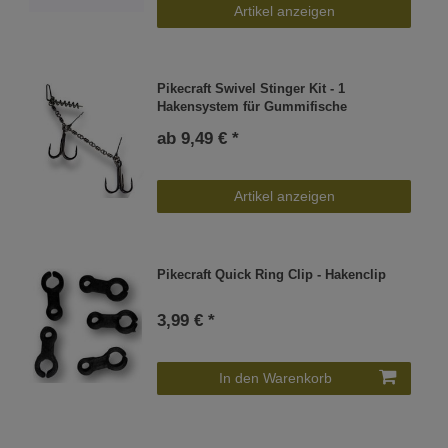
Artikel anzeigen
Pikecraft Swivel Stinger Kit - 1
Hakensystem für Gummifische
ab 9,49 € *
Artikel anzeigen
Pikecraft Quick Ring Clip - Hakenclip
3,99 € *
In den Warenkorb