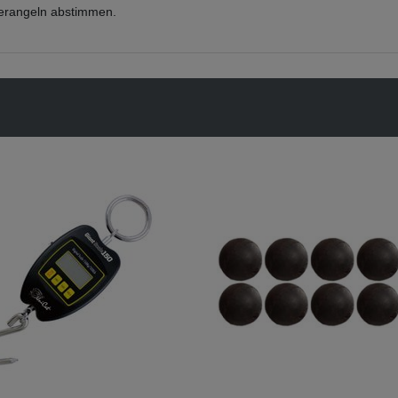
lerangeln abstimmen.