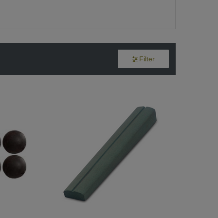
Filter