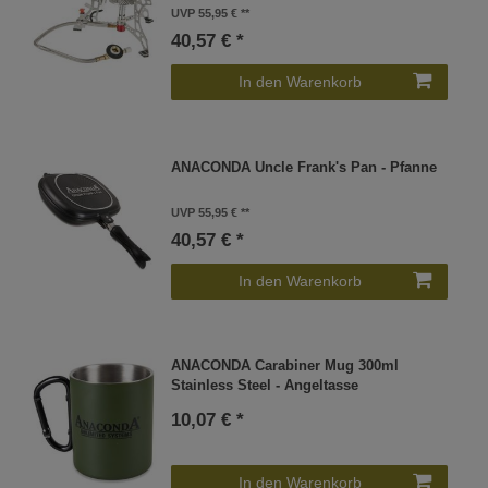
UVP 55,95 €
40,57 € *
In den Warenkorb
ANACONDA Uncle Frank's Pan - Pfanne
UVP 55,95 €
40,57 € *
In den Warenkorb
ANACONDA Carabiner Mug 300ml
Stainless Steel - Angeltasse
10,07 € *
In den Warenkorb