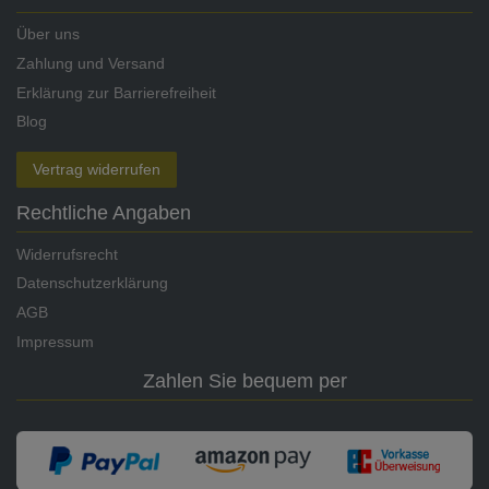
Über uns
Zahlung und Versand
Erklärung zur Barrierefreiheit
Blog
Vertrag widerrufen
Rechtliche Angaben
Widerrufsrecht
Datenschutzerklärung
AGB
Impressum
Zahlen Sie bequem per