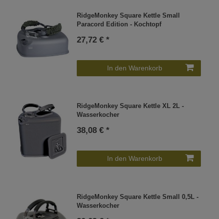
RidgeMonkey Square Kettle Small
Paracord Edition - Kochtopf
27,72 € *
In den Warenkorb
RidgeMonkey Square Kettle XL 2L -
Wasserkocher
38,08 € *
In den Warenkorb
RidgeMonkey Square Kettle Small 0,5L -
Wasserkocher