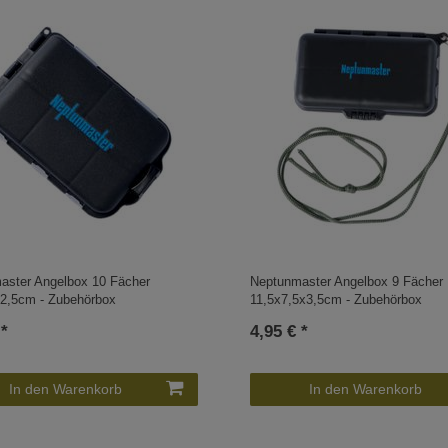
aster Angelbox 10 Fächer
Neptunmaster Angelbox 9 Fächer
x2,5cm - Zubehörbox
11,5x7,5x3,5cm - Zubehörbox
 *
4,95 € *
In den Warenkorb
In den Warenkorb