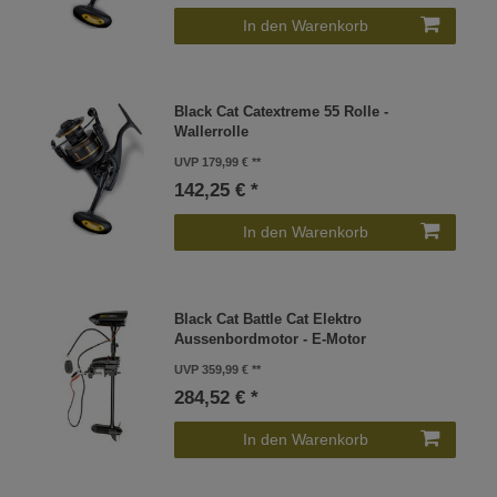
In den Warenkorb
Black Cat Catextreme 55 Rolle -
Wallerrolle
UVP 179,99 €
142,25 € *
In den Warenkorb
Black Cat Battle Cat Elektro
Aussenbordmotor - E-Motor
UVP 359,99 €
284,52 € *
In den Warenkorb