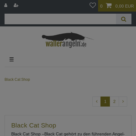
0
0,00 EUR
☰
Black Cat Shop
1
2
Black Cat Shop
Black Cat Shop –Black Cat gehört zu den führenden Angel-