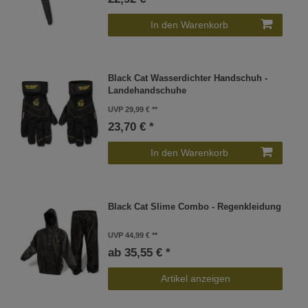
In den Warenkorb
Black Cat Wasserdichter Handschuh -
Landehandschuhe
UVP 29,99 €
23,70 € *
In den Warenkorb
Black Cat Slime Combo - Regenkleidung
UVP 44,99 €
ab 35,55 € *
Artikel anzeigen