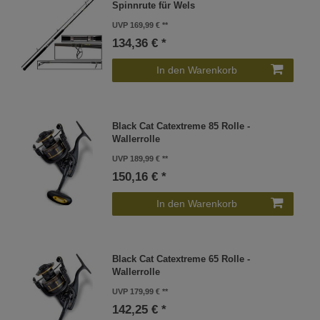
Spinnrute für Wels
UVP 169,99 €
134,36 € *
In den Warenkorb
Black Cat Catextreme 85 Rolle -
Wallerrolle
UVP 189,99 €
150,16 € *
In den Warenkorb
Black Cat Catextreme 65 Rolle -
Wallerrolle
UVP 179,99 €
142,25 € *