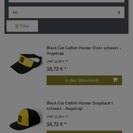
Filter
Black Cat Catfish Hunter Visor schwarz -
Angelcap
UVP 12,99 €
10,72 € *
In den Warenkorb
Black Cat Catfish Hunter Snapback I
schwarz - Angelcap
UVP 12,99 €
10,72 € *