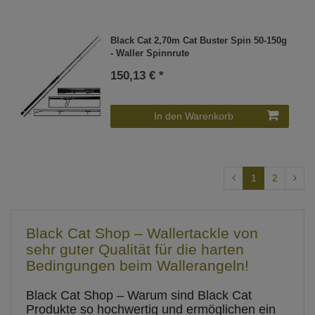
Black Cat 2,70m Cat Buster Spin 50-150g
- Waller Spinnrute
150,13 € *
In den Warenkorb
1
2
Black Cat Shop – Wallertackle von
sehr guter Qualität für die harten
Bedingungen beim Wallerangeln!
Black Cat Shop – Warum sind Black Cat
Produkte so hochwertig und ermöglichen ein