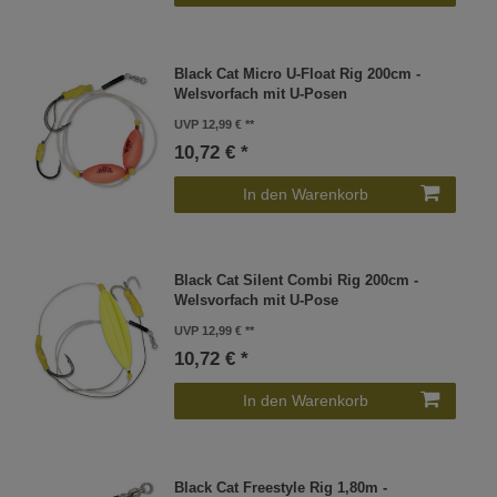
Black Cat Micro U-Float Rig 200cm -
Welsvorfach mit U-Posen
UVP 12,99 €
10,72 € *
In den Warenkorb
Black Cat Silent Combi Rig 200cm -
Welsvorfach mit U-Pose
UVP 12,99 €
10,72 € *
In den Warenkorb
Black Cat Freestyle Rig 1,80m -