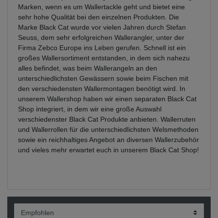
Marken, wenn es um Wallertackle geht und bietet eine
sehr hohe Qualität bei den einzelnen Produkten. Die
Marke Black Cat wurde vor vielen Jahren durch Stefan
Seuss, dem sehr erfolgreichen Wallerangler, unter der
Firma Zebco Europe ins Leben gerufen. Schnell ist ein
großes Wallersortiment entstanden, in dem sich nahezu
alles befindet, was beim Wallerangeln an den
unterschiedlichsten Gewässern sowie beim Fischen mit
den verschiedensten Wallermontagen benötigt wird. In
unserem Wallershop haben wir einen separaten Black Cat
Shop integriert, in dem wir eine große Auswahl
verschiedenster Black Cat Produkte anbieten. Wallerruten
und Wallerrollen für die unterschiedlichsten Welsmethoden
sowie ein reichhaltiges Angebot an diversen Wallerzubehör
und vieles mehr erwartet euch in unserem Black Cat Shop!