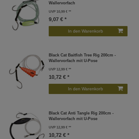
Wallervorfach
UVP 10,99 €
9,07 € *
In den Warenkorb
Black Cat Baitfish Tree Rig 200cm -
Wallervorfach mit U-Pose
UVP 12,99 €
10,72 € *
In den Warenkorb
Black Cat Anti Tangle Rig 200cm -
Wallervorfach mit U-Pose
UVP 12,99 €
10,72 € *