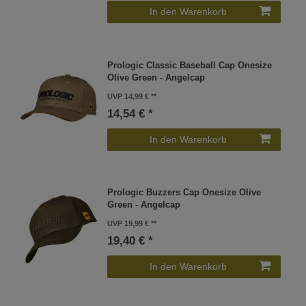
In den Warenkorb
Prologic Classic Baseball Cap Onesize
Olive Green - Angelcap
UVP 14,99 €
14,54 € *
In den Warenkorb
Prologic Buzzers Cap Onesize Olive
Green - Angelcap
UVP 19,99 €
19,40 € *
In den Warenkorb