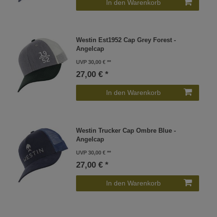
In den Warenkorb
Westin Est1952 Cap Grey Forest -
Angelcap
UVP 30,00 €
27,00 € *
In den Warenkorb
Westin Trucker Cap Ombre Blue -
Angelcap
UVP 30,00 €
27,00 € *
In den Warenkorb