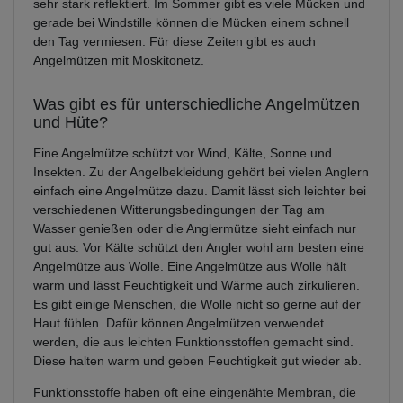
sehr stark reflektiert. Im Sommer gibt es viele Mücken und
gerade bei Windstille können die Mücken einem schnell
den Tag vermiesen. Für diese Zeiten gibt es auch
Angelmützen mit Moskitonetz.
Was gibt es für unterschiedliche Angelmützen
und Hüte?
Eine Angelmütze schützt vor Wind, Kälte, Sonne und
Insekten. Zu der Angelbekleidung gehört bei vielen Anglern
einfach eine Angelmütze dazu. Damit lässt sich leichter bei
verschiedenen Witterungsbedingungen der Tag am
Wasser genießen oder die Anglermütze sieht einfach nur
gut aus. Vor Kälte schützt den Angler wohl am besten eine
Angelmütze aus Wolle. Eine Angelmütze aus Wolle hält
warm und lässt Feuchtigkeit und Wärme auch zirkulieren.
Es gibt einige Menschen, die Wolle nicht so gerne auf der
Haut fühlen. Dafür können Angelmützen verwendet
werden, die aus leichten Funktionsstoffen gemacht sind.
Diese halten warm und geben Feuchtigkeit gut wieder ab.
Funktionsstoffe haben oft eine eingenähte Membran, die