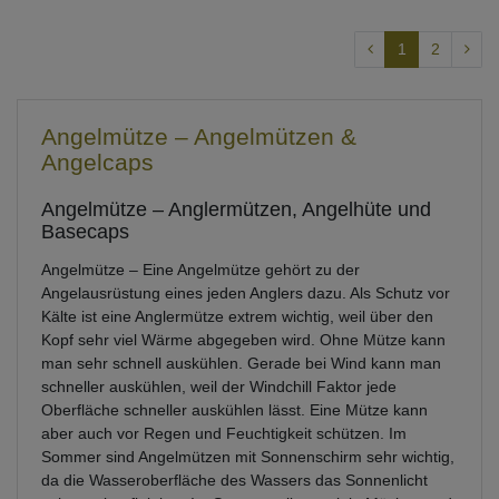
1
2
Angelmütze – Angelmützen &
Angelcaps
Angelmütze – Anglermützen, Angelhüte und
Basecaps
Angelmütze – Eine Angelmütze gehört zu der
Angelausrüstung eines jeden Anglers dazu. Als Schutz vor
Kälte ist eine Anglermütze extrem wichtig, weil über den
Kopf sehr viel Wärme abgegeben wird. Ohne Mütze kann
man sehr schnell auskühlen. Gerade bei Wind kann man
schneller auskühlen, weil der Windchill Faktor jede
Oberfläche schneller auskühlen lässt. Eine Mütze kann
aber auch vor Regen und Feuchtigkeit schützen. Im
Sommer sind Angelmützen mit Sonnenschirm sehr wichtig,
da die Wasseroberfläche des Wassers das Sonnenlicht