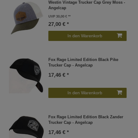
Westin Vintage Trucker Cap Grey Moss -
Angelcap
UVP 30,00 €
27,00 € *
In den Warenkorb
Fox Rage Limited Edition Black Pike
Trucker Cap - Angelcap
17,46 € *
In den Warenkorb
Fox Rage Limited Edition Black Zander
Trucker Cap - Angelcap
17,46 € *