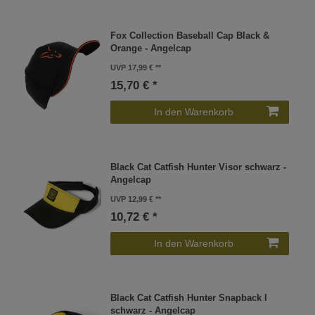
Fox Collection Baseball Cap Black &
Orange - Angelcap
UVP 17,99 €
15,70 € *
In den Warenkorb
Black Cat Catfish Hunter Visor schwarz -
Angelcap
UVP 12,99 €
10,72 € *
In den Warenkorb
Black Cat Catfish Hunter Snapback I
schwarz - Angelcap