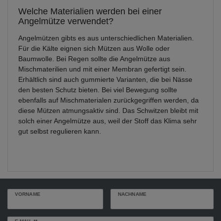
Welche Materialien werden bei einer
Angelmütze verwendet?
Angelmützen gibts es aus unterschiedlichen Materialien.
Für die Kälte eignen sich Mützen aus Wolle oder
Baumwolle. Bei Regen sollte die Angelmütze aus
Mischmaterilien und mit einer Membran gefertigt sein.
Erhältlich sind auch gummierte Varianten, die bei Nässe
den besten Schutz bieten. Bei viel Bewegung sollte
ebenfalls auf Mischmaterialen zurückgegriffen werden, da
diese Mützen atmungsaktiv sind. Das Schwitzen bleibt mit
solch einer Angelmütze aus, weil der Stoff das Klima sehr
gut selbst regulieren kann.
VORNAME
NACHNAME
Newsletter