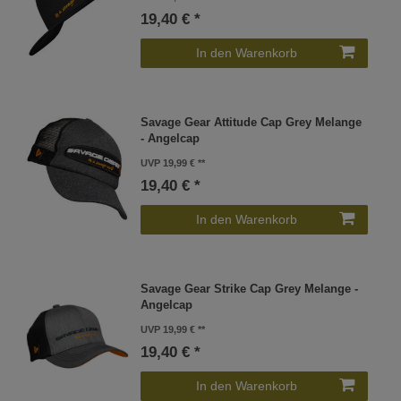
19,40 € *
In den Warenkorb
Savage Gear Attitude Cap Grey Melange
- Angelcap
UVP 19,99 €
19,40 € *
In den Warenkorb
Savage Gear Strike Cap Grey Melange -
Angelcap
UVP 19,99 €
19,40 € *
In den Warenkorb