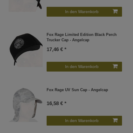
In den Warenkorb
Fox Rage Limited Edition Black Perch
Trucker Cap - Angelcap
17,46 € *
In den Warenkorb
Fox Rage UV Sun Cap - Angelcap
16,58 € *
In den Warenkorb