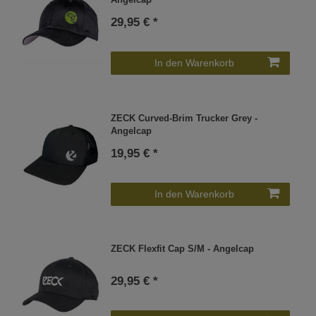
Angelcap
29,95 € *
In den Warenkorb
ZECK Curved-Brim Trucker Grey -
Angelcap
19,95 € *
In den Warenkorb
ZECK Flexfit Cap S/M - Angelcap
29,95 € *