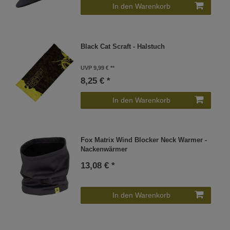
In den Warenkorb
Black Cat Scraft - Halstuch
UVP 9,99 €
8,25 € *
In den Warenkorb
Fox Matrix Wind Blocker Neck Warmer -
Nackenwärmer
13,08 € *
In den Warenkorb