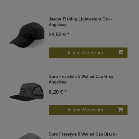
Jaeger Fishing Lightweight Cap -
Angelcap
20,53 € *
In den Warenkorb
Spro Freestyle 5 Walled Cap Grey -
Angelcap
8,20 € *
In den Warenkorb
Spro Freestyle 5 Walled Cap Black -