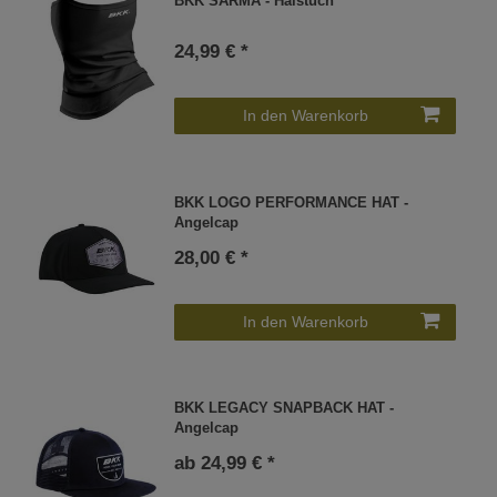
BKK SARMA - Halstuch
24,99 € *
In den Warenkorb
BKK LOGO PERFORMANCE HAT -
Angelcap
28,00 € *
In den Warenkorb
BKK LEGACY SNAPBACK HAT -
Angelcap
ab 24,99 € *