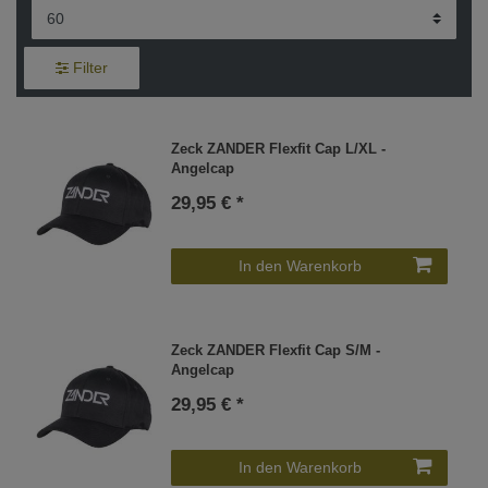
Filter
Zeck ZANDER Flexfit Cap L/XL -
Angelcap
29,95 € *
In den Warenkorb
Zeck ZANDER Flexfit Cap S/M -
Angelcap
29,95 € *
In den Warenkorb