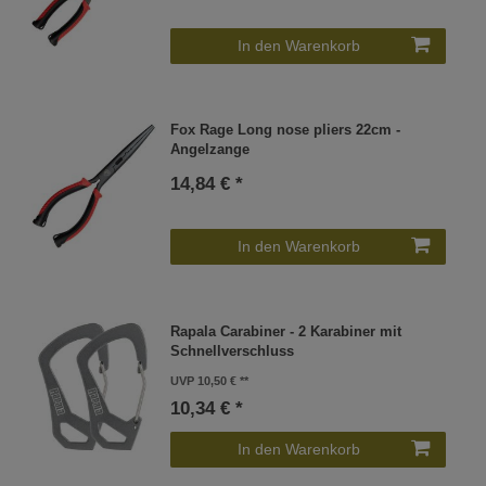
In den Warenkorb
Fox Rage Long nose pliers 22cm -
Angelzange
14,84 € *
In den Warenkorb
Rapala Carabiner - 2 Karabiner mit
Schnellverschluss
UVP 10,50 €
10,34 € *
In den Warenkorb