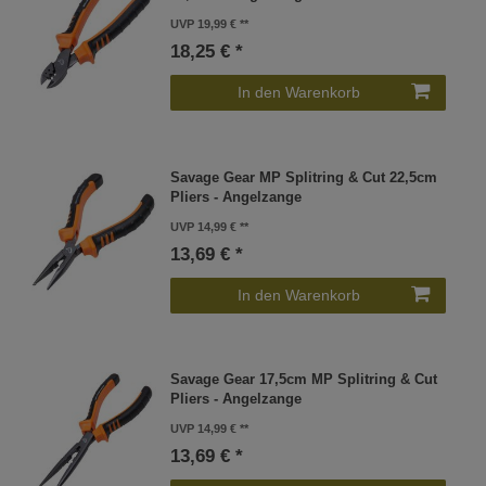
UVP 19,99 €
18,25 € *
In den Warenkorb
Savage Gear MP Splitring & Cut 22,5cm
Pliers - Angelzange
UVP 14,99 €
13,69 € *
In den Warenkorb
Savage Gear 17,5cm MP Splitring & Cut
Pliers - Angelzange
UVP 14,99 €
13,69 € *