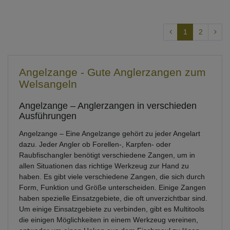
1
2
Angelzange - Gute Anglerzangen zum
Welsangeln
Angelzange – Anglerzangen in verschieden
Ausführungen
Angelzange – Eine Angelzange gehört zu jeder Angelart
dazu. Jeder Angler ob Forellen-, Karpfen- oder
Raubfischangler benötigt verschiedene Zangen, um in
allen Situationen das richtige Werkzeug zur Hand zu
haben. Es gibt viele verschiedene Zangen, die sich durch
Form, Funktion und Größe unterscheiden. Einige Zangen
haben spezielle Einsatzgebiete, die oft unverzichtbar sind.
Um einige Einsatzgebiete zu verbinden, gibt es Multitools
die einigen Möglichkeiten in einem Werkzeug vereinen,