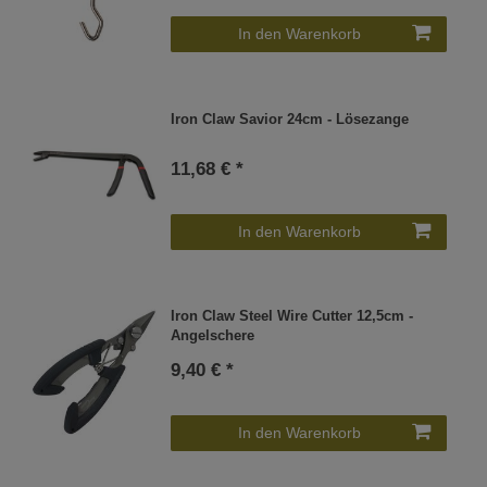
In den Warenkorb
Iron Claw Savior 24cm - Lösezange
11,68 € *
In den Warenkorb
Iron Claw Steel Wire Cutter 12,5cm -
Angelschere
9,40 € *
In den Warenkorb