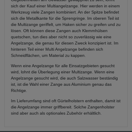
sich der Kauf einer Multiangelzange. Hier werden in einem
Werkzeug viele Zangen kombiniert. An der Spitze befindet
sich die Metallkante für die Sprengringe. Im oberen Teil ist
die Multizange geriffelt, um Haken sicher zu greifen und zu
lösen. Oft können diese Zangen auch Klemmhülsen
quetschen, tun dies aber nicht so zuverlässig wie eine
Angelzange, die genau für diesen Zweck konzipiert ist. Im
hinteren Teil einer Multi Angelzange befinden sich
Schneidflächen, um Material zu kappen.
Wenn eine Angelzange für alle Einsatzgebieten gesucht
wird, lohnt die Überlegung einer Multizange. Wenn eine
Angelzange gesucht wird, die auch Salzwasser beständig
ist, ist die Wahl einer Zange aus Aluminium genau das
Richtige.
Im Lieferumfang sind oft Gürtelholstern enthalten, damit ist
die Angelzange immer griffbereit. Solche Zangenholster
sind aber auch als optionales Zubehör erhältlich.