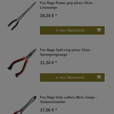
Fox Rage Power grip pliers 33cm -
Lösezange
19,24 € *
In den Warenkorb
Fox Rage Split ring pliers 13cm -
Sprengringzange
11,34 € *
In den Warenkorb
Fox Rage Side cutters 28cm Zange -
Seitenschneider
17,56 € *