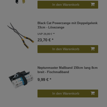
In den Warenkorb
Black Cat Powerzange mit Doppelgelenk
33cm - Lösezange
UVP 29,99 €
23,70 € *
In den Warenkorb
Neptunmaster Maßband 150cm lang 8cm
breit - Fischmaßband
9,99 € *
In den Warenkorb