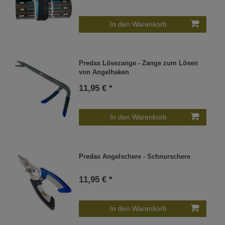
In den Warenkorb
Predax Lösezange - Zange zum Lösen
von Angelhaken
11,95 € *
In den Warenkorb
Predax Angelschere - Schnurschere
11,95 € *
In den Warenkorb