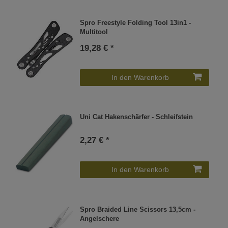
Spro Freestyle Folding Tool 13in1 -
Multitool
19,28 € *
In den Warenkorb
Uni Cat Hakenschärfer - Schleifstein
2,27 € *
In den Warenkorb
Spro Braided Line Scissors 13,5cm -
Angelschere