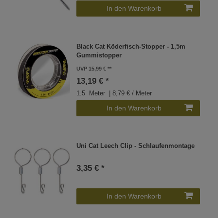
In den Warenkorb
Black Cat Köderfisch-Stopper - 1,5m
Gummistopper
UVP 15,99 €
13,19 € *
1.5
Meter
| 8,79 € / Meter
In den Warenkorb
Uni Cat Leech Clip - Schlaufenmontage
3,35 € *
In den Warenkorb