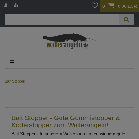
0
0,00 EUR
☰
Bait Stopper
Bait Stopper - Gute Gummistopper &
Köderstopper zum Wallerangeln!
Bait Stopper - In unserem Wallershop haben wir sehr gute