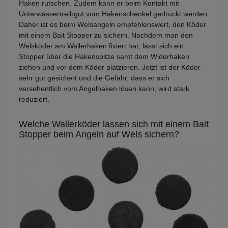
Haken rutschen. Zudem kann er beim Kontakt mit
Unterwassertreibgut vom Hakenschenkel gedrückt werden.
Daher ist es beim Welsangeln empfehlenswert, den Köder
mit einem Bait Stopper zu sichern. Nachdem man den
Welsköder am Wallerhaken fixiert hat, lässt sich ein
Stopper über die Hakenspitze samt dem Widerhaken
ziehen und vor dem Köder platzieren. Jetzt ist der Köder
sehr gut gesichert und die Gefahr, dass er sich
versehentlich vom Angelhaken lösen kann, wird stark
reduziert.
Welche Wallerköder lassen sich mit einem Bait
Stopper beim Angeln auf Wels sichern?