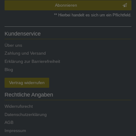
Abonnieren
** Hierbei handelt es sich um ein Pflichtfeld.
Kundenservice
Über uns
Zahlung und Versand
Erklärung zur Barrierefreiheit
Blog
Vertrag widerrufen
Rechtliche Angaben
Widerrufsrecht
Datenschutzerklärung
AGB
Impressum