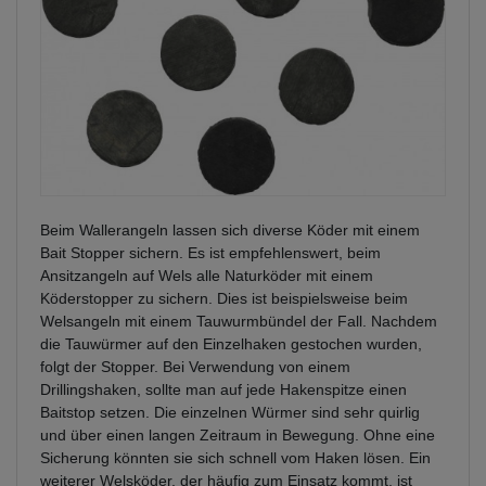
Beim Wallerangeln lassen sich diverse Köder mit einem
Bait Stopper sichern. Es ist empfehlenswert, beim
Ansitzangeln auf Wels alle Naturköder mit einem
Köderstopper zu sichern. Dies ist beispielsweise beim
Welsangeln mit einem Tauwurmbündel der Fall. Nachdem
die Tauwürmer auf den Einzelhaken gestochen wurden,
folgt der Stopper. Bei Verwendung von einem
Drillingshaken, sollte man auf jede Hakenspitze einen
Baitstop setzen. Die einzelnen Würmer sind sehr quirlig
und über einen langen Zeitraum in Bewegung. Ohne eine
Sicherung könnten sie sich schnell vom Haken lösen. Ein
weiterer Welsköder, der häufig zum Einsatz kommt, ist