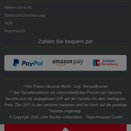
Widerrufsrecht
Datenschutzerklärung
AGB
Impressum
Zahlen Sie bequem per
* Alle Preise inklusive MwSt. zzgl. Versandkosten
** Bei Variantenartikeln mit unterschiedlichen Preisen pro Variante
bezieht sich die angegebene UVP auf die Variante mit dem niedrigsten
Preis. Die UVP zu den weiteren Varianten wird bei Klick auf die jeweilige
Variante angezeigt.
© Copyright 2026 | Alle Rechte vorbehalten. - Neptunmaster GmbH