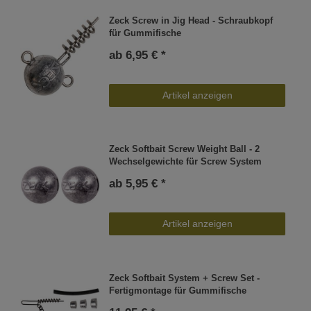
Zeck Screw in Jig Head - Schraubkopf
für Gummifische
ab 6,95 € *
Artikel anzeigen
Zeck Softbait Screw Weight Ball - 2
Wechselgewichte für Screw System
ab 5,95 € *
Artikel anzeigen
Zeck Softbait System + Screw Set -
Fertigmontage für Gummifische