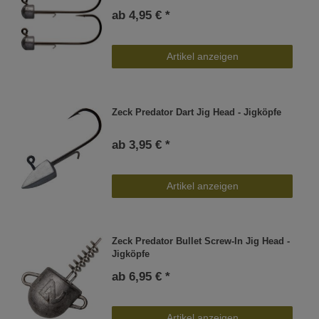
ab 4,95 € *
Artikel anzeigen
Zeck Predator Dart Jig Head - Jigköpfe
ab 3,95 € *
Artikel anzeigen
Zeck Predator Bullet Screw-In Jig Head -
Jigköpfe
ab 6,95 € *
Artikel anzeigen