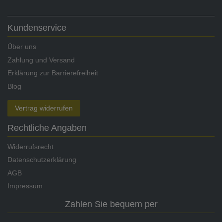
Kundenservice
Über uns
Zahlung und Versand
Erklärung zur Barrierefreiheit
Blog
Vertrag widerrufen
Rechtliche Angaben
Widerrufsrecht
Datenschutzerklärung
AGB
Impressum
Zahlen Sie bequem per