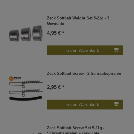
Zeck Softbait Weight Set 5-21g - 3
Gewichte
4,95 € *
In den Warenkorb
Zeck Softbait Screw - 2 Schraubspiralen
2,95 € *
In den Warenkorb
Zeck Softbait Screw Set 5-21g -
Schraubspiralen + Gewichte