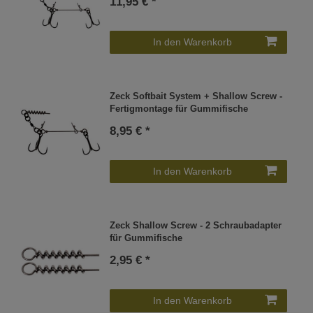
11,95 € *
In den Warenkorb
Zeck Softbait System + Shallow Screw -
Fertigmontage für Gummifische
8,95 € *
In den Warenkorb
Zeck Shallow Screw - 2 Schraubadapter
für Gummifische
2,95 € *
In den Warenkorb