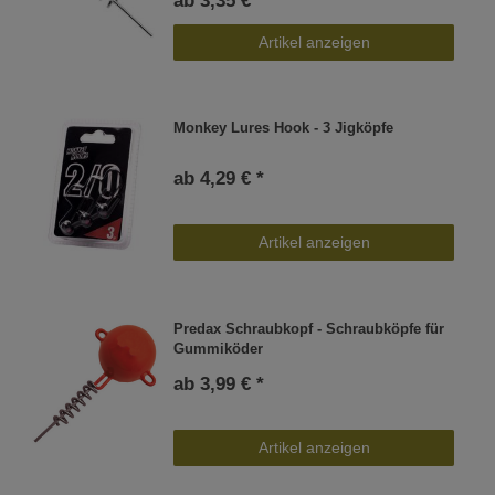
ab 3,35 € *
Artikel anzeigen
Monkey Lures Hook - 3 Jigköpfe
ab 4,29 € *
Artikel anzeigen
Predax Schraubkopf - Schraubköpfe für
Gummiköder
ab 3,99 € *
Artikel anzeigen