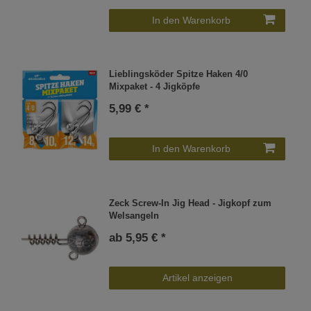
In den Warenkorb
Lieblingsköder Spitze Haken 4/0
Mixpaket - 4 Jigköpfe
5,99 € *
In den Warenkorb
Zeck Screw-In Jig Head - Jigkopf zum
Welsangeln
ab 5,95 € *
Artikel anzeigen