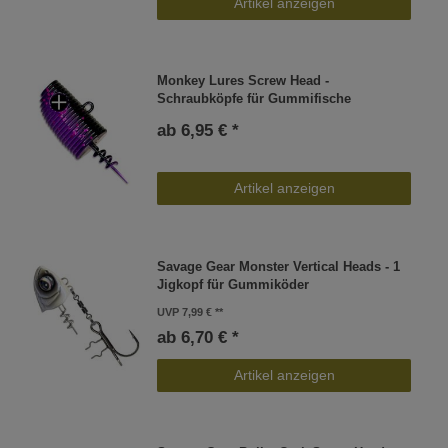
Artikel anzeigen
Monkey Lures Screw Head -
Schraubköpfe für Gummifische
ab 6,95 € *
Artikel anzeigen
Savage Gear Monster Vertical Heads - 1
Jigkopf für Gummiköder
UVP 7,99 €
ab 6,70 € *
Artikel anzeigen