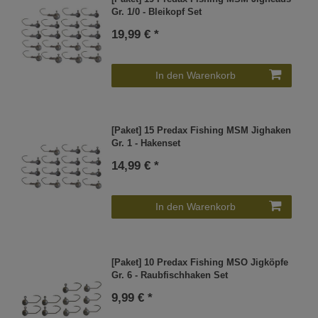
Gr. 1/0 - Bleikopf Set
19,99 € *
In den Warenkorb
[Paket] 15 Predax Fishing MSM Jighaken
Gr. 1 - Hakenset
14,99 € *
In den Warenkorb
[Paket] 10 Predax Fishing MSO Jigköpfe
Gr. 6 - Raubfischhaken Set
9,99 € *