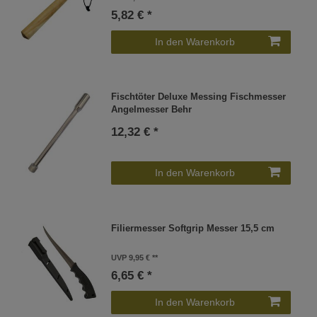
5,82 € *
In den Warenkorb
Fischtöter Deluxe Messing Fischmesser
Angelmesser Behr
12,32 € *
In den Warenkorb
Filiermesser Softgrip Messer 15,5 cm
UVP 9,95 €
6,65 € *
In den Warenkorb