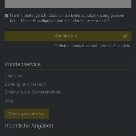
Honig
Hiermit bestätige ich, dass ich die
Daten­schutz­erklärung
gelesen
habe. Meine Einwilligung kann ich jederzeit widerrufen.**
Abonnieren
** Hierbei handelt es sich um ein Pflichtfeld.
Kundenservice
Über uns
Zahlung und Versand
Erklärung zur Barrierefreiheit
Blog
Vertrag widerrufen
Rechtliche Angaben