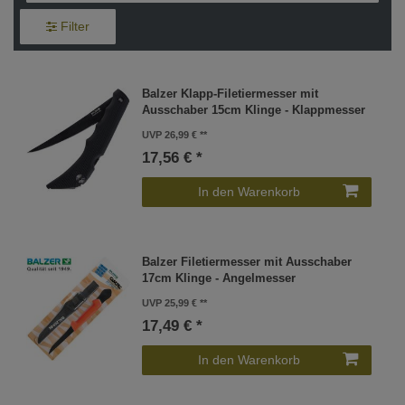
Filter
Balzer Klapp-Filetiermesser mit
Ausschaber 15cm Klinge - Klappmesser
UVP 26,99 €
17,56 € *
In den Warenkorb
Balzer Filetiermesser mit Ausschaber
17cm Klinge - Angelmesser
UVP 25,99 €
17,49 € *
In den Warenkorb