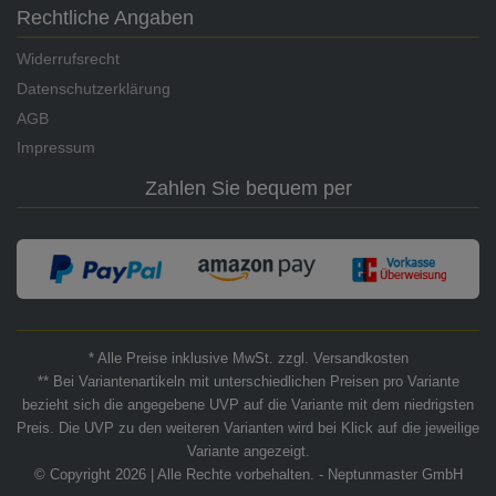
Rechtliche Angaben
Widerrufsrecht
Datenschutzerklärung
AGB
Impressum
Zahlen Sie bequem per
* Alle Preise inklusive MwSt. zzgl. Versandkosten
** Bei Variantenartikeln mit unterschiedlichen Preisen pro Variante
bezieht sich die angegebene UVP auf die Variante mit dem niedrigsten
Preis. Die UVP zu den weiteren Varianten wird bei Klick auf die jeweilige
Variante angezeigt.
© Copyright 2026 | Alle Rechte vorbehalten. - Neptunmaster GmbH