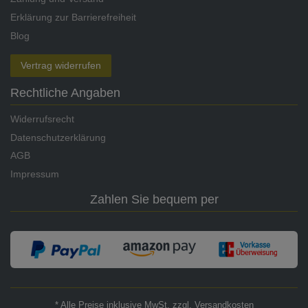
Erklärung zur Barrierefreiheit
Blog
Vertrag widerrufen
Rechtliche Angaben
Widerrufsrecht
Datenschutzerklärung
AGB
Impressum
Zahlen Sie bequem per
* Alle Preise inklusive MwSt. zzgl. Versandkosten