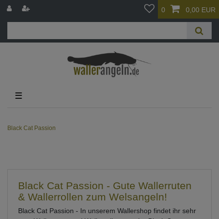
0
0,00 EUR
☰
Black Cat Passion
Black Cat Passion - Gute Wallerruten
& Wallerrollen zum Welsangeln!
Black Cat Passion - In unserem Wallershop findet ihr sehr