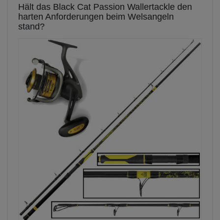
Hält das Black Cat Passion Wallertackle den
harten Anforderungen beim Welsangeln
stand?