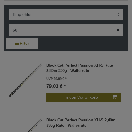
Filter
Black Cat Perfect Passion XH-S Rute
2,80m 350g - Wallerrute
UVP 99,99 €
79,03 € *
In den Warenkorb
Black Cat Perfect Passion XH-S 2,40m
350g Rute - Wallerrute