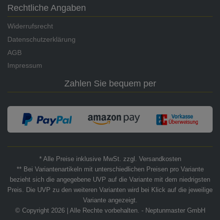
Rechtliche Angaben
Widerrufsrecht
Datenschutzerklärung
AGB
Impressum
Zahlen Sie bequem per
* Alle Preise inklusive MwSt. zzgl. Versandkosten
** Bei Variantenartikeln mit unterschiedlichen Preisen pro Variante
bezieht sich die angegebene UVP auf die Variante mit dem niedrigsten
Preis. Die UVP zu den weiteren Varianten wird bei Klick auf die jeweilige
Variante angezeigt.
© Copyright 2026 | Alle Rechte vorbehalten. - Neptunmaster GmbH