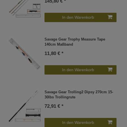
145,80 € *
In den Warenkorb
Savage Gear Trophy Measure Tape
140cm Maßband
11,80 € *
In den Warenkorb
Savage Gear Trolling2 Dipsy 270cm 15-
30lbs Trollingrute
72,91 € *
In den Warenkorb