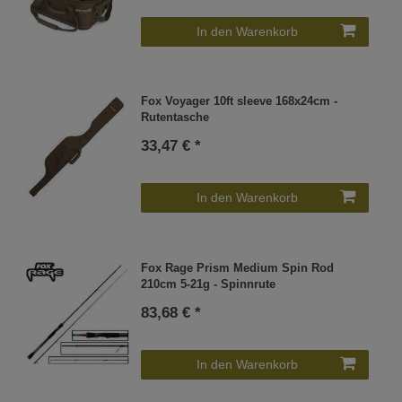
In den Warenkorb
Fox Voyager 10ft sleeve 168x24cm -
Rutentasche
33,47 € *
In den Warenkorb
Fox Rage Prism Medium Spin Rod
210cm 5-21g - Spinnrute
83,68 € *
In den Warenkorb