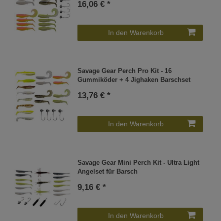
16,06 € *
In den Warenkorb
Savage Gear Perch Pro Kit - 16
Gummiköder + 4 Jighaken Barschset
13,76 € *
In den Warenkorb
Savage Gear Mini Perch Kit - Ultra Light
Angelset für Barsch
9,16 € *
In den Warenkorb