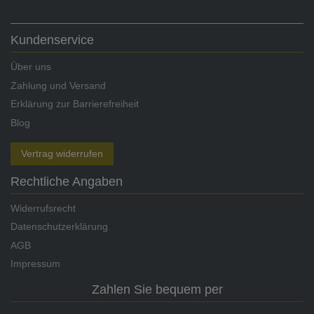
Kundenservice
Über uns
Zahlung und Versand
Erklärung zur Barrierefreiheit
Blog
Vertrag widerrufen
Rechtliche Angaben
Widerrufsrecht
Datenschutzerklärung
AGB
Impressum
Zahlen Sie bequem per