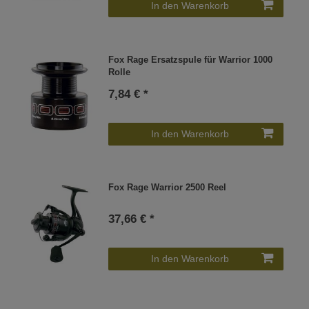
In den Warenkorb
Fox Rage Ersatzspule für Warrior 1000
Rolle
7,84 € *
In den Warenkorb
Fox Rage Warrior 2500 Reel
37,66 € *
In den Warenkorb