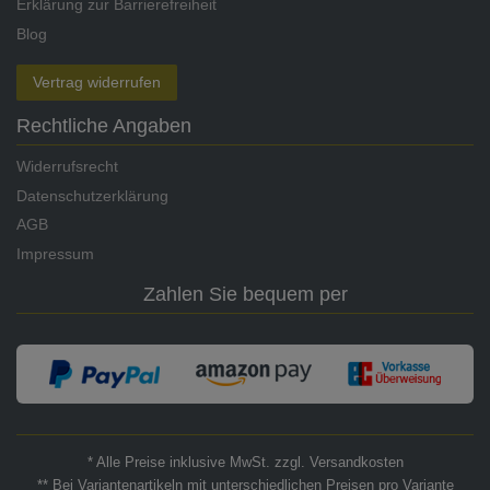
Erklärung zur Barrierefreiheit
Blog
Vertrag widerrufen
Rechtliche Angaben
Widerrufsrecht
Datenschutzerklärung
AGB
Impressum
Zahlen Sie bequem per
* Alle Preise inklusive MwSt. zzgl. Versandkosten
** Bei Variantenartikeln mit unterschiedlichen Preisen pro Variante