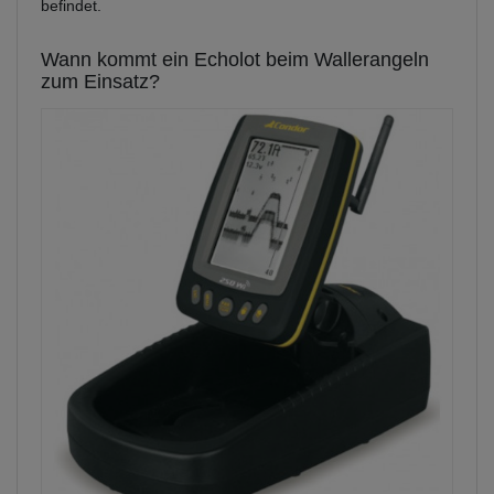
befindet.
Wann kommt ein Echolot beim Wallerangeln
zum Einsatz?