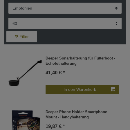
Filter
Deeper Sonarhalterung für Futterboot -
Echolothalterung
41,40 € *
In den Warenkorb
Deeper Phone Holder Smartphone
Mount - Handyhalterung
19,87 € *