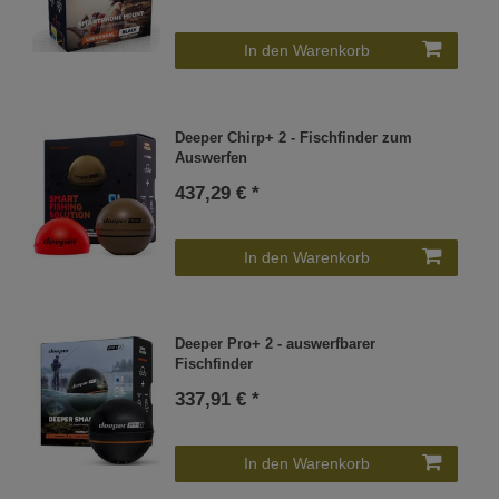
In den Warenkorb
Deeper Chirp+ 2 - Fischfinder zum
Auswerfen
437,29 € *
In den Warenkorb
Deeper Pro+ 2 - auswerfbarer
Fischfinder
337,91 € *
In den Warenkorb