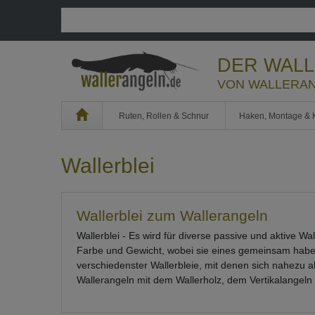
DER WAL
VON WALLERAN
Home
Ruten, Rollen & Schnur
Haken, Montage & 
Wallerblei
Wallerblei zum Wallerangeln
Wallerblei - Es wird für diverse passive und aktive W
Farbe und Gewicht, wobei sie eines gemeinsam haben
verschiedenster Wallerbleie, mit denen sich nahezu a
Wallerangeln mit dem Wallerholz, dem Vertikalangeln