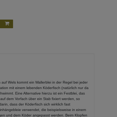
n auf Wels kommt ein Wallerblei in der Regel bei jeder
ation mit einem lebenden Köderfisch (natürlich nur da
hwimmt. Eine Alternative hierzu ist ein Festblei, das
auf dem Vorfach über ein Stab fixiert werden, so
in, dass der Köderfisch sich wirklich fast
inhängebleie verwendet, die beispielsweise in einem
ngen und dem Köder angepasst werden. Beim Klopfen