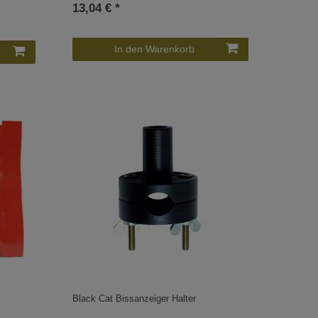
13,04 € *
In den Warenkorb
Black Cat Bissanzeiger Halter