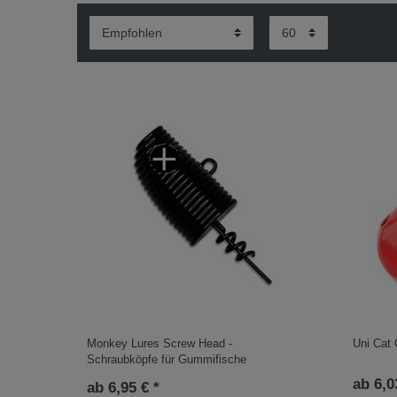
Monkey Lures Screw Head -
Uni Cat 
Schraubköpfe für Gummifische
ab 6,0
ab 6,95 € *