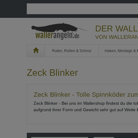
DER WAL
VON WALLERAN
Home
Ruten, Rollen & Schnur
Haken, Montage & 
Zeck Blinker
Zeck Blinker - Tolle Spinnköder zu
Zeck Blinker - Bei uns im Wallershop findest du die t
aufgrund ihrer Form und Gewicht sehr gut auf Weite 