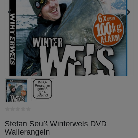
Stefan Seuß Winterwels DVD
Wallerangeln