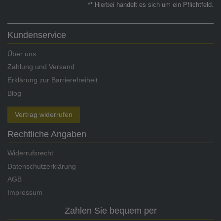
** Hierbei handelt es sich um ein Pflichtfeld.
Kundenservice
Über uns
Zahlung und Versand
Erklärung zur Barrierefreiheit
Blog
Vertrag widerrufen
Rechtliche Angaben
Widerrufsrecht
Datenschutzerklärung
AGB
Impressum
Zahlen Sie bequem per