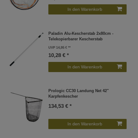
In den Warenkorb
Paladin Alu-Kescherstab 2x80cm -
Telekopierbarer Kescherstab
UVP 14,95 €
10,28 € *
In den Warenkorb
Prologic CC30 Landung Net 42"
Karpfenkescher
134,53 € *
In den Warenkorb