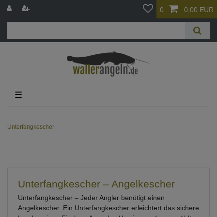
0
0,00 EUR
☰
Unterfangkescher
Unterfangkescher – Angelkescher
Unterfangkescher – Jeder Angler benötigt einen
Angelkescher. Ein Unterfangkescher erleichtert das sichere