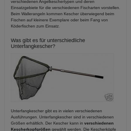
verschiedenen Angelkeschertypen und deren
Einsatzgebiete für die verschiedenen Fischarten vorstellen.
Beim Wallerangeln kommen Kescher überwiegend beim
Fischen auf kleinere Exemplare oder beim Fang von
Köderfischen zum Einsatz.
Was gibt es für unterschiedliche
Unterfangkescher?
Unterfangkescher gibt es in vielen verschiedenen
Ausführungen. Unterfangkescher sind in verschiedenen
Größen erhältlich. Der Kescher kann in
verschiedenen
Kescherkopfgrößen
gewählt werden. Die Kescherköpfe