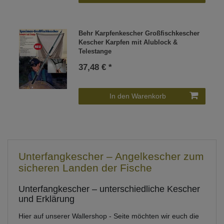
Behr Karpfenkescher Großfischkescher
Kescher Karpfen mit Alublock &
Telestange
37,48 € *
In den Warenkorb
Unterfangkescher – Angelkescher zum
sicheren Landen der Fische
Unterfangkescher – unterschiedliche Kescher
und Erklärung
Hier auf unserer Wallershop - Seite möchten wir euch die