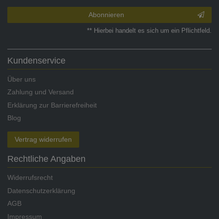
Abonnieren
** Hierbei handelt es sich um ein Pflichtfeld.
Kundenservice
Über uns
Zahlung und Versand
Erklärung zur Barrierefreiheit
Blog
Vertrag widerrufen
Rechtliche Angaben
Widerrufsrecht
Datenschutzerklärung
AGB
Impressum