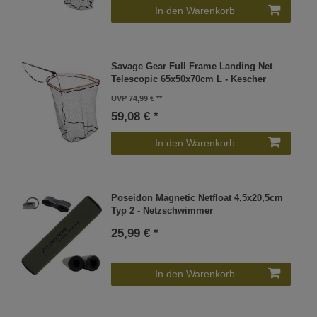
In den Warenkorb
Savage Gear Full Frame Landing Net
Telescopic 65x50x70cm L - Kescher
UVP 74,99 €
59,08 € *
In den Warenkorb
Poseidon Magnetic Netfloat 4,5x20,5cm
Typ 2 - Netzschwimmer
25,99 € *
In den Warenkorb