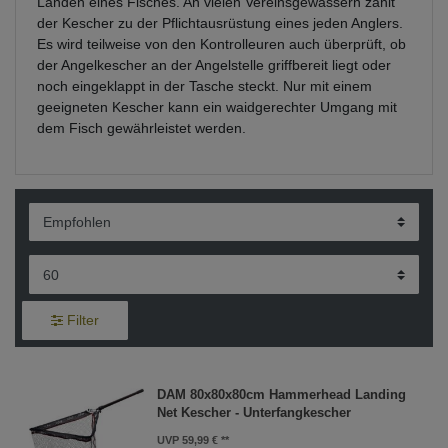
Landen eines Fisches. An vielen Vereinsgewässern zählt
der Kescher zu der Pflichtausrüstung eines jeden Anglers.
Es wird teilweise von den Kontrolleuren auch überprüft, ob
der Angelkescher an der Angelstelle griffbereit liegt oder
noch eingeklappt in der Tasche steckt. Nur mit einem
geeigneten Kescher kann ein waidgerechter Umgang mit
dem Fisch gewährleistet werden.
Filter
DAM 80x80x80cm Hammerhead Landing
Net Kescher - Unterfangkescher
UVP 59,99 €