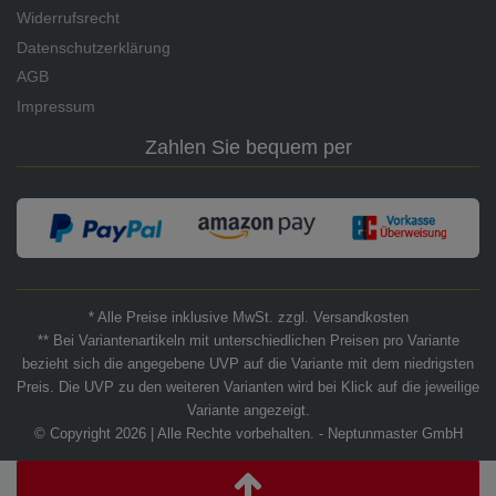
Widerrufsrecht
Datenschutzerklärung
AGB
Impressum
Zahlen Sie bequem per
* Alle Preise inklusive MwSt. zzgl. Versandkosten
** Bei Variantenartikeln mit unterschiedlichen Preisen pro Variante
bezieht sich die angegebene UVP auf die Variante mit dem niedrigsten
Preis. Die UVP zu den weiteren Varianten wird bei Klick auf die jeweilige
Variante angezeigt.
© Copyright 2026 | Alle Rechte vorbehalten. - Neptunmaster GmbH