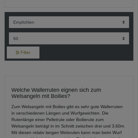
Filter
Welche Wallerruten eignen sich zum
Welsangeln mit Boilies?
Zum Welsangeln mit Boilies gibt es sehr gute Wallerruten
in verschiedenen Längen und Wurfgewichten. Die
Rutenlänge einer Pelletrute oder Boilierute zum
Welsangeln beträgt in im Schnitt zwischen drei und 3,60m.
Mit diesen relativ langen Welsruten kann man beim Wurf