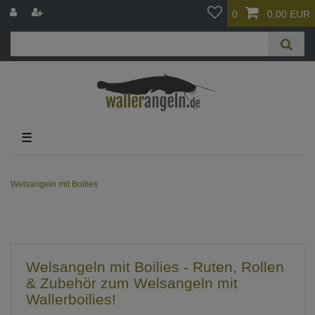
0
0,00 EUR
☰
Welsangeln mit Boilies
Welsangeln mit Boilies - Ruten, Rollen
& Zubehör zum Welsangeln mit
Wallerboilies!