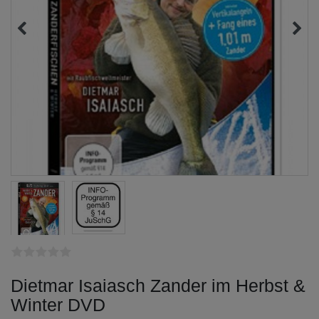
Dietmar Isaiasch Zander im Herbst &
Winter DVD