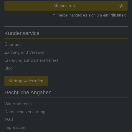
Abonnieren
** Hierbei handelt es sich um ein Pflichtfeld.
Kundenservice
Über uns
Zahlung und Versand
Erklärung zur Barrierefreiheit
Blog
Vertrag widerrufen
Rechtliche Angaben
Widerrufsrecht
Datenschutzerklärung
AGB
Impressum