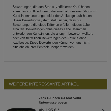
Bewertungen, die den Status ‚verifizierter Kauf‘ haben,
stammen von Kund:innen, die innerhalb unseres Shops mit
Kund:innenkonto angemeldet den Artikel gekauft haben.
Unser Bewertungssystem stellt sicher, dass nur
Bewertungen, die diese Kriterien erfüllen, dieses Label
erhalten. Bewertungen ohne dieses Label stammen
entweder von Kund:innen, die anonym bewerten wollten,
oder von freiwilligen Bewertungen des Artikels ohne
Kaufbezug. Diese Bewertungen können von uns nicht
hinsichtlich ihrer Echtheit überprüft werden.
WEITERE INTERESSANTE ARTIKEL
Zeck U-Posen U-Float Solid
Unterwasserposen
ab 1,95 € *