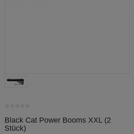
Black Cat Power Booms XXL (2
Stück)