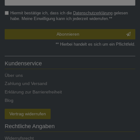
Honig
Hiermit bestätige ich, dass ich die
Daten­schutz­erklärung
gelesen
habe. Meine Einwilligung kann ich jederzeit widerrufen.**
Abonnieren
** Hierbei handelt es sich um ein Pflichtfeld.
Kundenservice
Über uns
Zahlung und Versand
Erklärung zur Barrierefreiheit
Blog
Vertrag widerrufen
Rechtliche Angaben
Widerrufsrecht