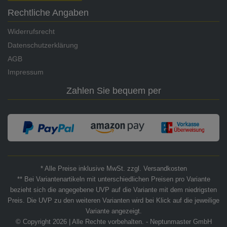
Rechtliche Angaben
Widerrufsrecht
Datenschutzerklärung
AGB
Impressum
Zahlen Sie bequem per
* Alle Preise inklusive MwSt. zzgl. Versandkosten
** Bei Variantenartikeln mit unterschiedlichen Preisen pro Variante
bezieht sich die angegebene UVP auf die Variante mit dem niedrigsten
Preis. Die UVP zu den weiteren Varianten wird bei Klick auf die jeweilige
Variante angezeigt.
© Copyright 2026 | Alle Rechte vorbehalten. - Neptunmaster GmbH