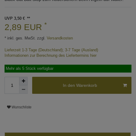
UVP 3,50 €
*
2,89 EUR
* inkl. ges. MwSt. zzgl.
Versandkosten
Lieferzeit 1-3 Tage (Deutschland); 3-7 Tage (Ausland)
Informationen zur Berechnung des Liefertermins hier
Mehr als 5 Stück verfügbar
In den Warenkorb
Wunschliste