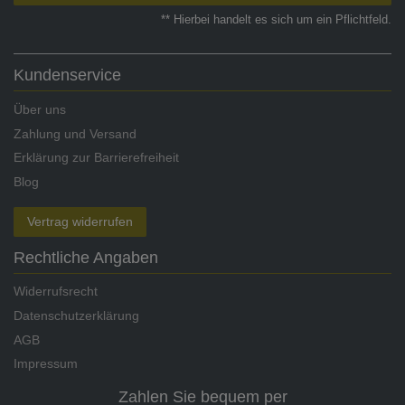
** Hierbei handelt es sich um ein Pflichtfeld.
Kundenservice
Über uns
Zahlung und Versand
Erklärung zur Barrierefreiheit
Blog
Vertrag widerrufen
Rechtliche Angaben
Widerrufsrecht
Datenschutzerklärung
AGB
Impressum
Zahlen Sie bequem per