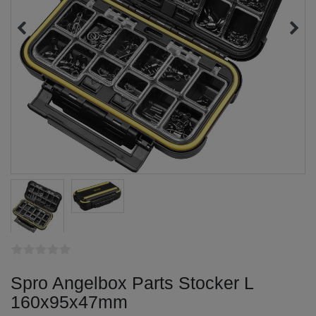
Spro Angelbox Parts Stocker L
160x95x47mm