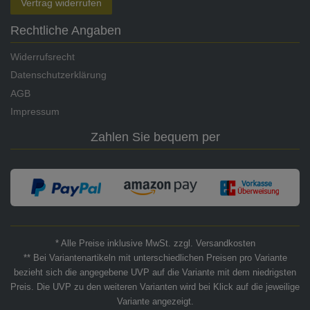
Vertrag widerrufen
Rechtliche Angaben
Widerrufsrecht
Datenschutzerklärung
AGB
Impressum
Zahlen Sie bequem per
* Alle Preise inklusive MwSt. zzgl. Versandkosten
** Bei Variantenartikeln mit unterschiedlichen Preisen pro Variante
bezieht sich die angegebene UVP auf die Variante mit dem niedrigsten
Preis. Die UVP zu den weiteren Varianten wird bei Klick auf die jeweilige
Variante angezeigt.