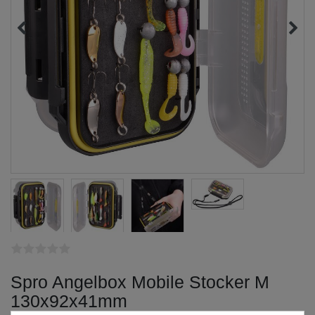
Spro Angelbox Mobile Stocker M
130x92x41mm