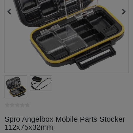
Spro Angelbox Mobile Parts Stocker
112x75x32mm