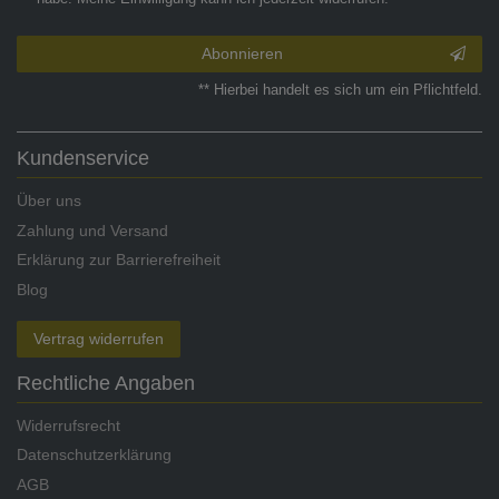
Abonnieren
** Hierbei handelt es sich um ein Pflichtfeld.
Kundenservice
Über uns
Zahlung und Versand
Erklärung zur Barrierefreiheit
Blog
Vertrag widerrufen
Rechtliche Angaben
Widerrufsrecht
Datenschutzerklärung
AGB