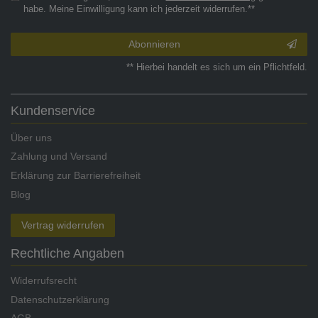
habe. Meine Einwilligung kann ich jederzeit widerrufen.**
Abonnieren
** Hierbei handelt es sich um ein Pflichtfeld.
Kundenservice
Über uns
Zahlung und Versand
Erklärung zur Barrierefreiheit
Blog
Vertrag widerrufen
Rechtliche Angaben
Widerrufsrecht
Datenschutzerklärung