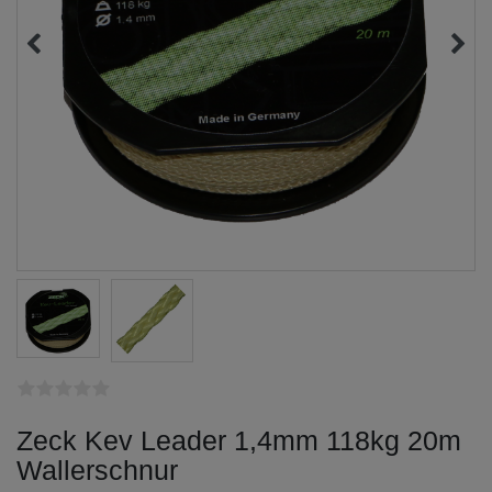
Zeck Kev Leader 1,4mm 118kg 20m
Wallerschnur