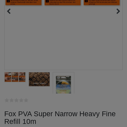
Fox PVA Super Narrow Heavy Fine
Refill 10m