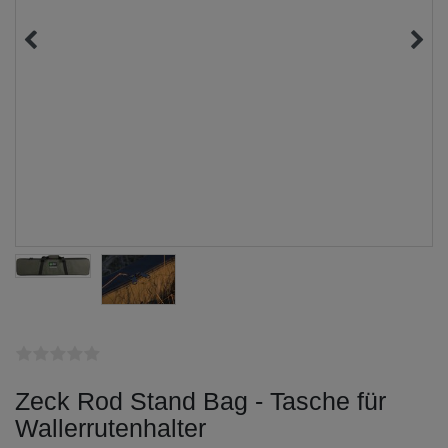
Zeck Rod Stand Bag - Tasche für
Wallerrutenhalter