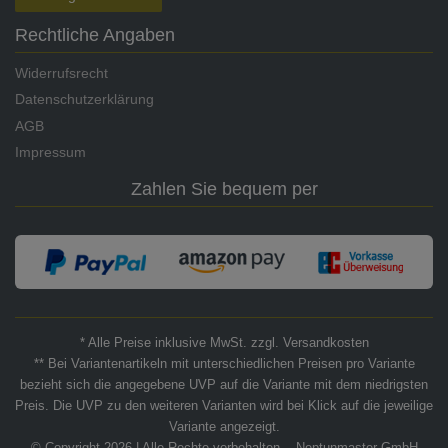
Rechtliche Angaben
Widerrufsrecht
Datenschutzerklärung
AGB
Impressum
Zahlen Sie bequem per
* Alle Preise inklusive MwSt. zzgl. Versandkosten
** Bei Variantenartikeln mit unterschiedlichen Preisen pro Variante
bezieht sich die angegebene UVP auf die Variante mit dem niedrigsten
Preis. Die UVP zu den weiteren Varianten wird bei Klick auf die jeweilige
Variante angezeigt.