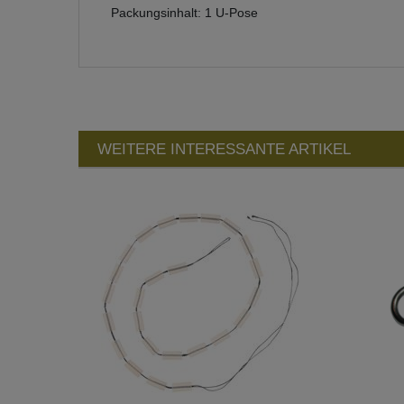
Packungsinhalt: 1 U-Pose
WEITERE INTERESSANTE ARTIKEL