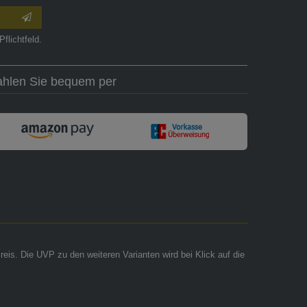
Pflichtfeld.
ahlen Sie bequem per
reis. Die UVP zu den weiteren Varianten wird bei Klick auf die