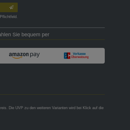
Pflichtfeld.
ahlen Sie bequem per
reis. Die UVP zu den weiteren Varianten wird bei Klick auf die