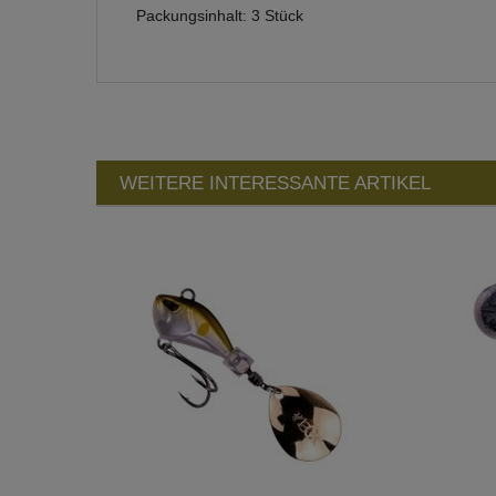
Packungsinhalt: 3 Stück
WEITERE INTERESSANTE ARTIKEL