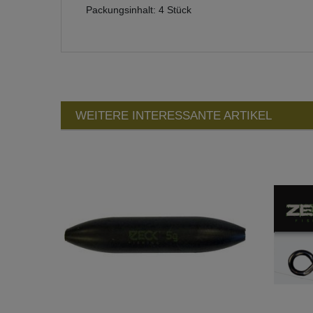
Packungsinhalt: 4 Stück
WEITERE INTERESSANTE ARTIKEL