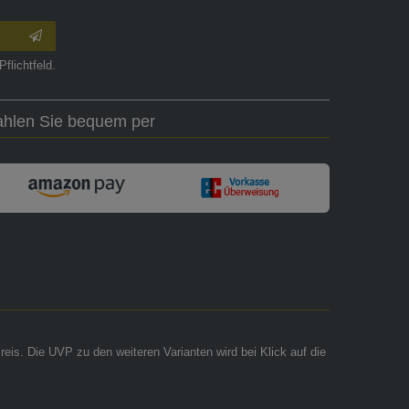
Pflichtfeld.
ahlen Sie bequem per
reis. Die UVP zu den weiteren Varianten wird bei Klick auf die