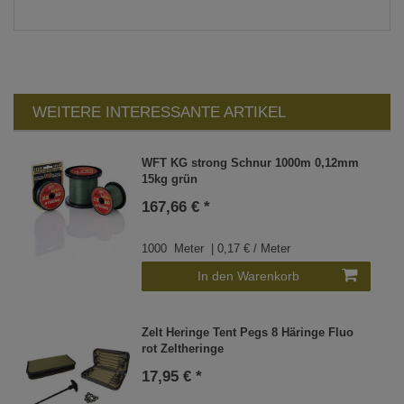
WEITERE INTERESSANTE ARTIKEL
WFT KG strong Schnur 1000m 0,12mm
15kg grün
167,66 € *
1000
Meter
| 0,17 € / Meter
In den Warenkorb
Zelt Heringe Tent Pegs 8 Häringe Fluo
rot Zeltheringe
17,95 € *