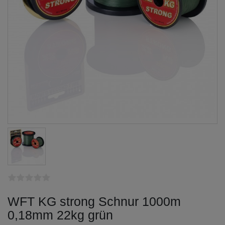
WFT KG strong Schnur 1000m
0,18mm 22kg grün