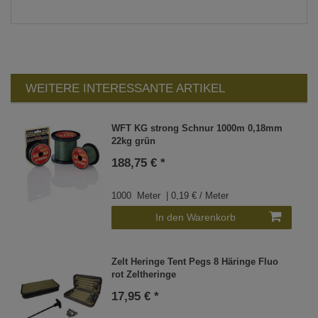
WEITERE INTERESSANTE ARTIKEL
WFT KG strong Schnur 1000m 0,18mm
22kg grün
188,75 € *
1000
Meter
| 0,19 € / Meter
In den Warenkorb
Zelt Heringe Tent Pegs 8 Häringe Fluo
rot Zeltheringe
17,95 € *