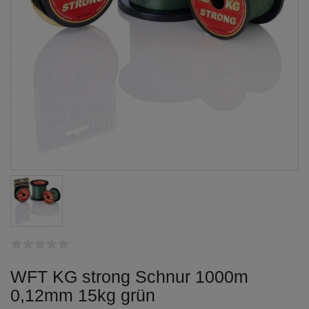
WFT KG strong Schnur 1000m
0,12mm 15kg grün