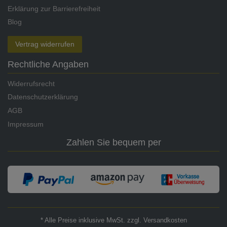
Erklärung zur Barrierefreiheit
Blog
Vertrag widerrufen
Rechtliche Angaben
Widerrufsrecht
Datenschutzerklärung
AGB
Impressum
Zahlen Sie bequem per
* Alle Preise inklusive MwSt. zzgl. Versandkosten