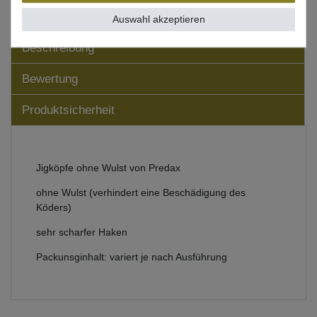
Auswahl akzeptieren
Beschreibung
Bewertung
Produktsicherheit
Jigköpfe ohne Wulst von Predax
ohne Wulst (verhindert eine Beschädigung des
Köders)
sehr scharfer Haken
Packunsginhalt: variert je nach Ausführung