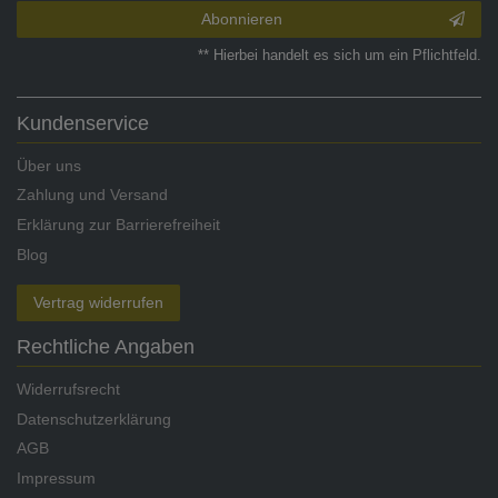
Abonnieren
** Hierbei handelt es sich um ein Pflichtfeld.
Kundenservice
Über uns
Zahlung und Versand
Erklärung zur Barrierefreiheit
Blog
Vertrag widerrufen
Rechtliche Angaben
Widerrufsrecht
Datenschutzerklärung
AGB
Impressum