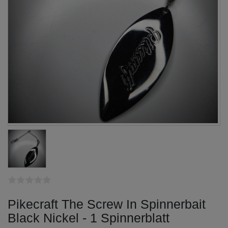
Pikecraft The Screw In Spinnerbait
Black Nickel - 1 Spinnerblatt