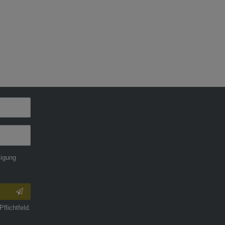
ligung
Pflichtfeld.