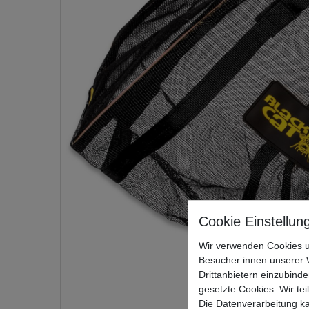
Wir verwenden Cookies u
Besucher:innen unserer W
Drittanbietern einzubinde
gesetzte Cookies. Wir tei
Die Datenverarbeitung ka