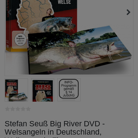
Stefan Seuß Big River DVD -
Welsangeln in Deutschland,