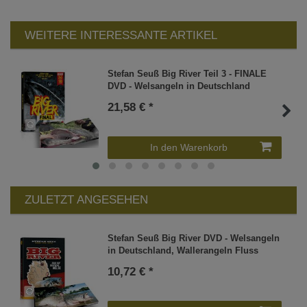
WEITERE INTERESSANTE ARTIKEL
Stefan Seuß Big River Teil 3 - FINALE
DVD - Welsangeln in Deutschland
21,58 € *
In den Warenkorb
ZULETZT ANGESEHEN
Stefan Seuß Big River DVD - Welsangeln
in Deutschland, Wallerangeln Fluss
10,72 € *