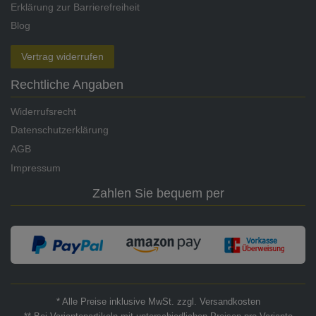
Erklärung zur Barrierefreiheit
Blog
Vertrag widerrufen
Rechtliche Angaben
Widerrufsrecht
Datenschutzerklärung
AGB
Impressum
Zahlen Sie bequem per
* Alle Preise inklusive MwSt. zzgl. Versandkosten