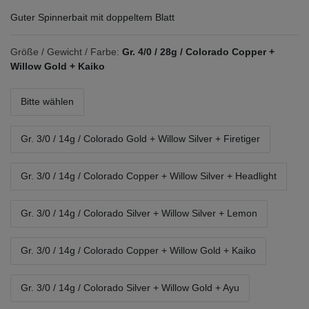
Guter Spinnerbait mit doppeltem Blatt
Größe / Gewicht / Farbe:
Gr. 4/0 / 28g / Colorado Copper +
Willow Gold + Kaiko
Bitte wählen
Gr. 3/0 / 14g / Colorado Gold + Willow Silver + Firetiger
Gr. 3/0 / 14g / Colorado Copper + Willow Silver + Headlight
Gr. 3/0 / 14g / Colorado Silver + Willow Silver + Lemon
Gr. 3/0 / 14g / Colorado Copper + Willow Gold + Kaiko
Gr. 3/0 / 14g / Colorado Silver + Willow Gold + Ayu