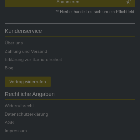
Abonnieren
** Hierbei handelt es sich um ein Pflichtfeld.
Kundenservice
Über uns
Zahlung und Versand
Erklärung zur Barrierefreiheit
Blog
Vertrag widerrufen
Rechtliche Angaben
Widerrufsrecht
Datenschutzerklärung
AGB
Impressum