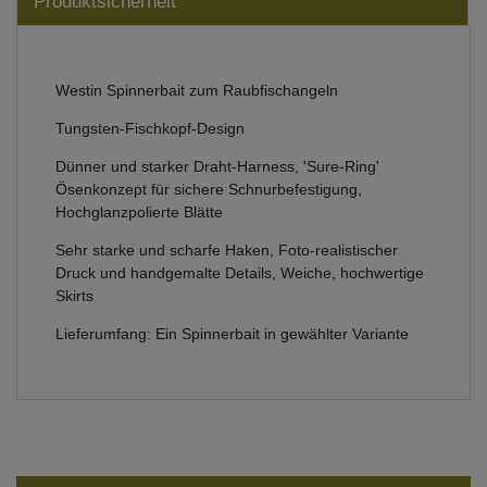
Produktsicherheit
Westin Spinnerbait zum Raubfischangeln
Tungsten-Fischkopf-Design
Dünner und starker Draht-Harness, 'Sure-Ring'
Ösenkonzept für sichere Schnurbefestigung,
Hochglanzpolierte Blätte
Sehr starke und scharfe Haken, Foto-realistischer
Druck und handgemalte Details, Weiche, hochwertige
Skirts
Lieferumfang: Ein Spinnerbait in gewählter Variante