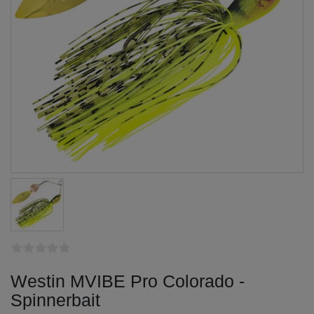
Westin MVIBE Pro Colorado -
Spinnerbait