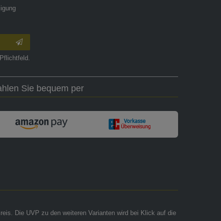
ligung
Pflichtfeld.
ahlen Sie bequem per
reis. Die UVP zu den weiteren Varianten wird bei Klick auf die