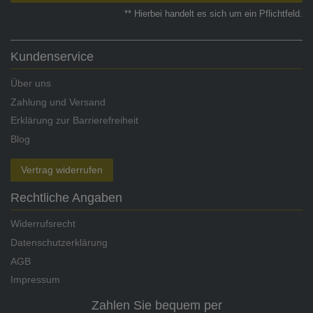
** Hierbei handelt es sich um ein Pflichtfeld.
Kundenservice
Über uns
Zahlung und Versand
Erklärung zur Barrierefreiheit
Blog
Vertrag widerrufen
Rechtliche Angaben
Widerrufsrecht
Datenschutzerklärung
AGB
Impressum
Zahlen Sie bequem per