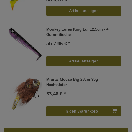
Artikel anzeigen
Monkey Lures King Lui 12,5cm - 4
Gummifische
ab 7,95 € *
Artikel anzeigen
Miuras Mouse Big 23cm 95g -
Hechtköder
33,48 € *
In den Warenkorb