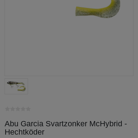
Abu Garcia Svartzonker McHybrid -
Hechtköder