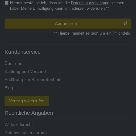
Hiermit bestätige ich, dass ich die
Daten­schutz­erklärung
gelesen
habe. Meine Einwilligung kann ich jederzeit widerrufen.**
Abonnieren
** Hierbei handelt es sich um ein Pflichtfeld.
Kundenservice
Über uns
Zahlung und Versand
Erklärung zur Barrierefreiheit
Blog
Vertrag widerrufen
Rechtliche Angaben
Widerrufsrecht
Datenschutzerklärung