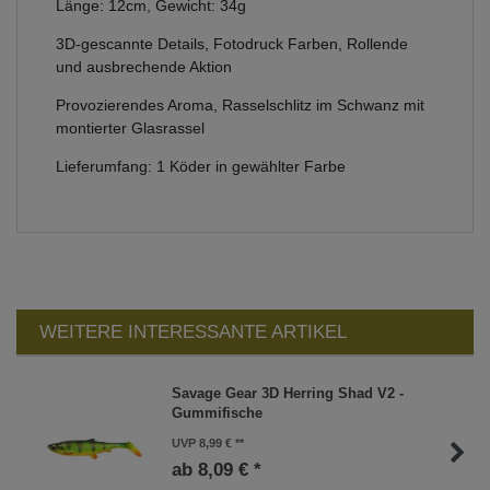
Länge: 12cm, Gewicht: 34g
3D-gescannte Details, Fotodruck Farben, Rollende
und ausbrechende Aktion
Provozierendes Aroma, Rasselschlitz im Schwanz mit
montierter Glasrassel
Lieferumfang: 1 Köder in gewählter Farbe
WEITERE INTERESSANTE ARTIKEL
Savage Gear 3D Herring Shad V2 -
Gummifische
UVP 8,99 €
ab 8,09 € *