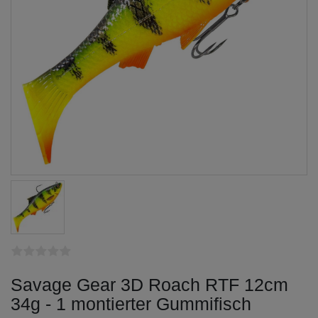
Savage Gear 3D Roach RTF 12cm
34g - 1 montierter Gummifisch