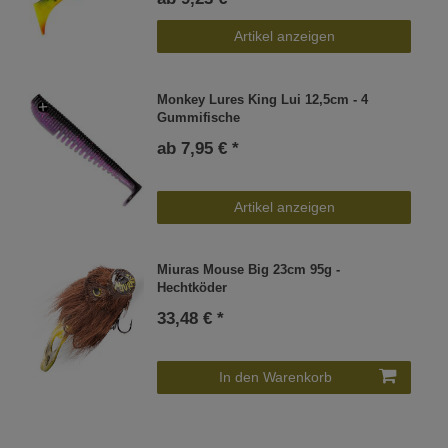
Artikel anzeigen
Monkey Lures King Lui 12,5cm - 4
Gummifische
ab 7,95 € *
Artikel anzeigen
Miuras Mouse Big 23cm 95g -
Hechtköder
33,48 € *
In den Warenkorb