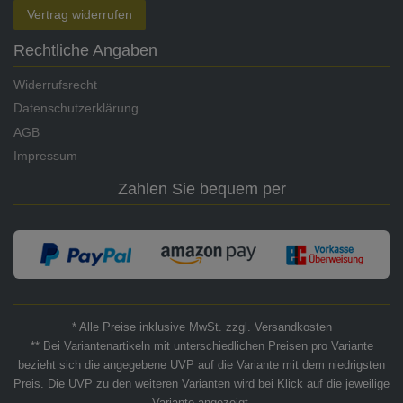
Vertrag widerrufen
Rechtliche Angaben
Widerrufsrecht
Datenschutzerklärung
AGB
Impressum
Zahlen Sie bequem per
* Alle Preise inklusive MwSt. zzgl. Versandkosten
** Bei Variantenartikeln mit unterschiedlichen Preisen pro Variante
bezieht sich die angegebene UVP auf die Variante mit dem niedrigsten
Preis. Die UVP zu den weiteren Varianten wird bei Klick auf die jeweilige