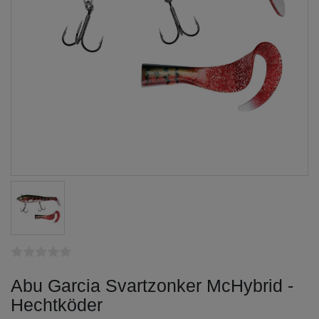
Abu Garcia Svartzonker McHybrid -
Hechtköder